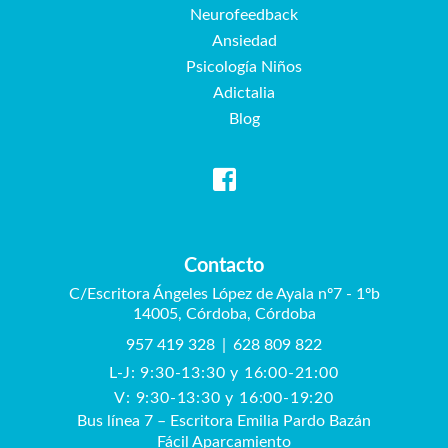
Neurofeedback
Ansiedad
Psicología Niños
Adictalia
Blog
Contacto
C/Escritora Ángeles López de Ayala nº7 - 1ºb
14005, Córdoba, Córdoba
957 419 328
|
628 809 822
L-J: 9:30-13:30 y 16:00-21:00
V: 9:30-13:30 y 16:00-19:20
Bus línea 7 – Escritora Emilia Pardo Bazán
Fácil Aparcamiento