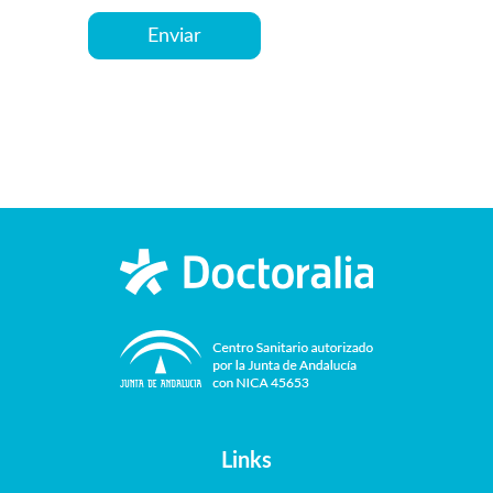
Links