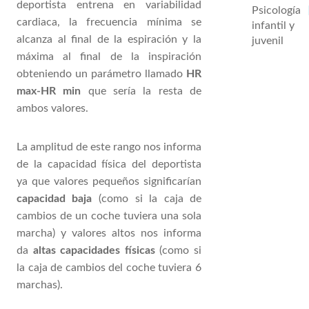
deportista entrena en variabilidad
Psicología
cardiaca, la frecuencia mínima se
infantil y
alcanza al final de la espiración y la
juvenil
máxima al final de la inspiración
obteniendo un parámetro llamado
HR
max-HR min
que sería la resta de
ambos valores.
La amplitud de este rango nos informa
de la capacidad física del deportista
ya que valores pequeños significarían
capacidad baja
(como si la caja de
cambios de un coche tuviera una sola
marcha) y valores altos nos informa
da
altas capacidades físicas
(como si
la caja de cambios del coche tuviera 6
marchas).