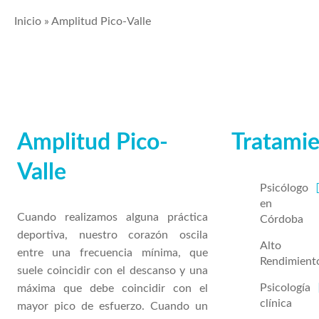
Inicio
»
Amplitud Pico-Valle
Amplitud Pico-
Tratami
Valle
Psicólogo
en
Cuando realizamos alguna práctica
Córdoba
deportiva, nuestro corazón oscila
Alto
entre una frecuencia mínima, que
Rendimient
suele coincidir con el descanso y una
Psicología
máxima que debe coincidir con el
clínica
mayor pico de esfuerzo. Cuando un