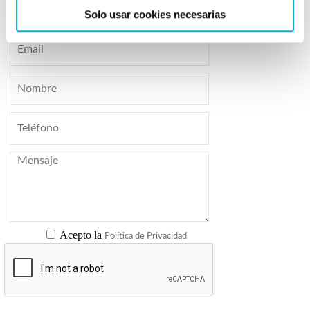
Solo usar cookies necesarias
Acepto la
Política de Privacidad