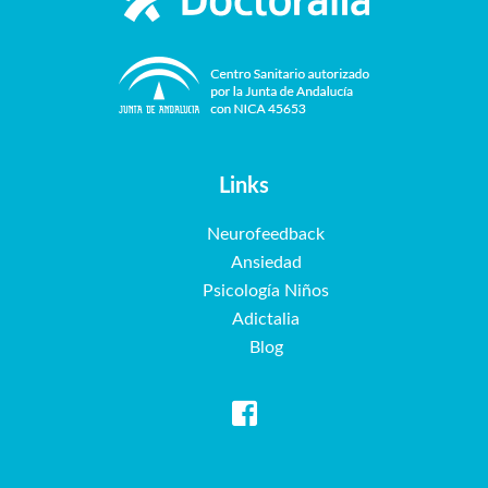
Links
Neurofeedback
Ansiedad
Psicología Niños
Adictalia
Blog