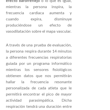
efecto barorreflejo
o lo que es igual,
mientras la persona inspira, la
frecuencia cardiaca aumenta y
cuando expira, disminuye
produciéndose un efecto de
vasodilatación sobre el mapa vascular.
A través de una prueba de evaluación,
la persona respira durante 14 minutos
a diferentes frecuencias respiratorias
guiada por un programa informático
mientras los sensores fisiológicos
obtienen datos que nos permitirán
hallar la frecuencia resonante
personalizada de cada atleta que le
permitirá encontrar el pico de mayor
actividad parasimpática. Dicha
respiración tendrá una duración entre