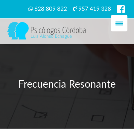
628 809 822
957 419 328
Frecuencia Resonante