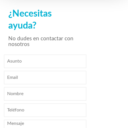
¿Necesitas
ayuda?
No dudes en contactar con
nosotros