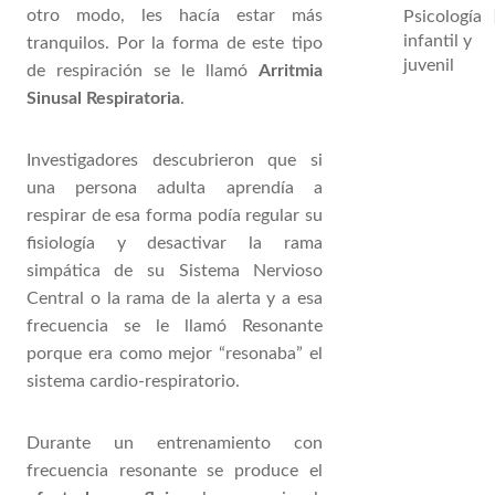
otro modo, les hacía estar más
Psicología
infantil y
tranquilos. Por la forma de este tipo
juvenil
de respiración se le llamó
Arritmia
Sinusal Respiratoria
.
Investigadores descubrieron que si
una persona adulta aprendía a
respirar de esa forma podía regular su
fisiología y desactivar la rama
simpática de su Sistema Nervioso
Central o la rama de la alerta y a esa
frecuencia se le llamó Resonante
porque era como mejor “resonaba” el
sistema cardio-respiratorio.
Durante un entrenamiento con
frecuencia resonante se produce el