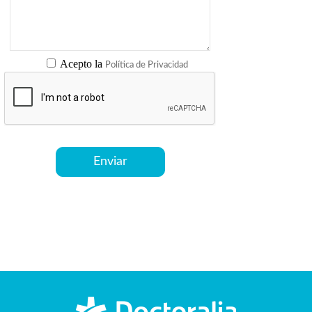
Acepto la
Política de Privacidad