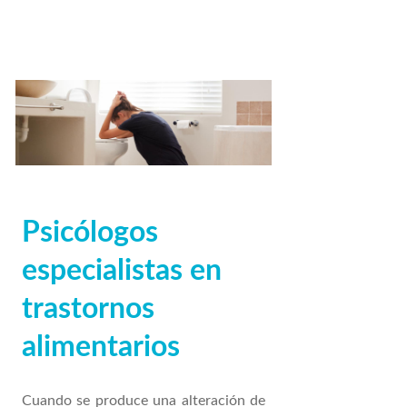
Psicólogos
especialistas en
trastornos
alimentarios
Cuando se produce una alteración de