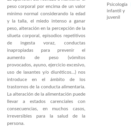
Psicología
peso corporal por encima de un valor
infantil y
mínimo normal considerando la edad
juvenil
y la talla, el miedo intenso a ganar
peso, alteración en la percepción de la
silueta corporal, episodios repetitivos
de ingesta voraz, conductas
inapropiadas para prevenir el
aumento de peso (vómitos
provocados, ayuno, ejercicio excesivo,
uso de laxantes y/o diuréticos…) nos
introduce en el ámbito de los
trastornos de la conducta alimentaria.
La alteración de la alimentación puede
llevar a estados carenciales con
consecuencias, en muchos casos,
irreversibles para la salud de la
persona.