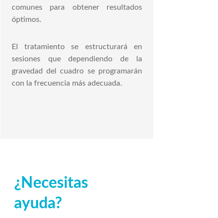
comunes para obtener resultados
óptimos.
El tratamiento se estructurará en
sesiones que dependiendo de la
gravedad del cuadro se programarán
con la frecuencia más adecuada.
¿Necesitas
ayuda?