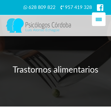
628 809 822
957 419 328
Trastornos alimentarios