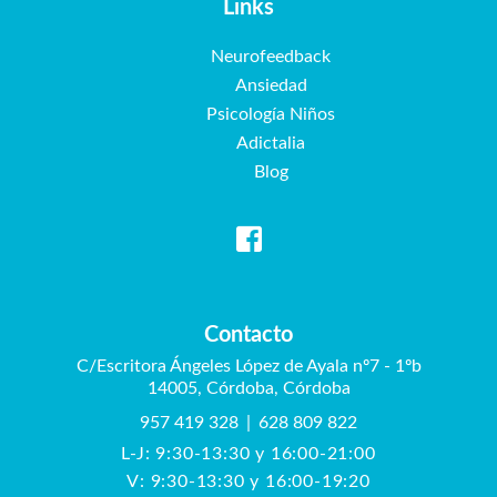
Links
Neurofeedback
Ansiedad
Psicología Niños
Adictalia
Blog
Contacto
C/Escritora Ángeles López de Ayala nº7 - 1ºb
14005, Córdoba, Córdoba
957 419 328
|
628 809 822
L-J: 9:30-13:30 y 16:00-21:00
V: 9:30-13:30 y 16:00-19:20