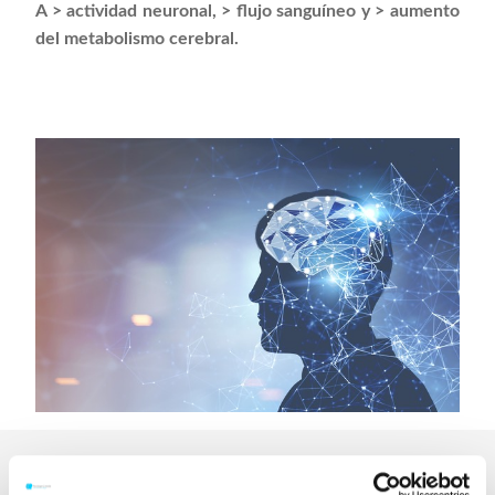
A > actividad neuronal, > flujo sanguíneo y > aumento
del metabolismo cerebral.