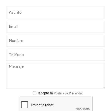
Acepto la
Política de Privacidad