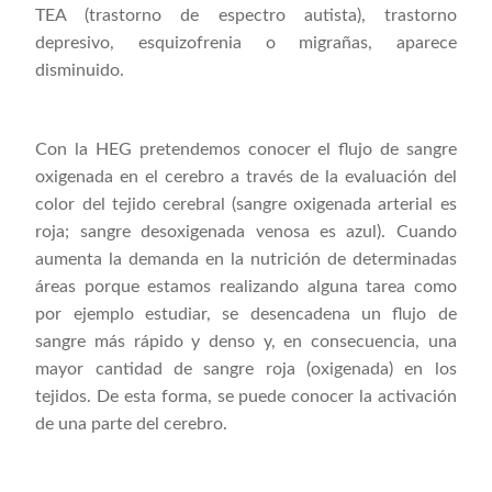
TEA (trastorno de espectro autista), trastorno
depresivo, esquizofrenia o migrañas, aparece
disminuido.
Con la HEG pretendemos conocer el flujo de sangre
oxigenada en el cerebro a través de la evaluación del
color del tejido cerebral (sangre oxigenada arterial es
roja; sangre desoxigenada venosa es azul). Cuando
aumenta la demanda en la nutrición de determinadas
áreas porque estamos realizando alguna tarea como
por ejemplo estudiar, se desencadena un flujo de
sangre más rápido y denso y, en consecuencia, una
mayor cantidad de sangre roja (oxigenada) en los
tejidos. De esta forma, se puede conocer la activación
de una parte del cerebro.