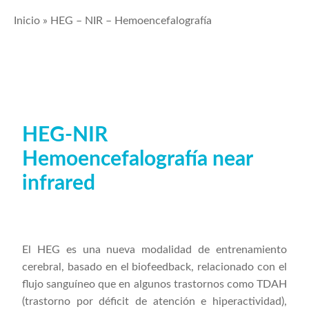
Inicio
»
HEG – NIR – Hemoencefalografía
HEG-NIR
Hemoencefalografía near
infrared
El HEG es una nueva modalidad de entrenamiento
cerebral, basado en el biofeedback, relacionado con el
flujo sanguíneo que en algunos trastornos como TDAH
(trastorno por déficit de atención e hiperactividad),