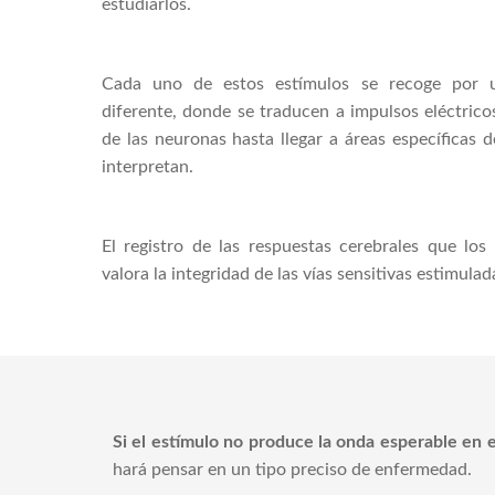
estudiarlos.
Cada uno de estos estímulos se recoge por u
diferente, donde se traducen a impulsos eléctrico
de las neuronas hasta llegar a áreas específicas 
interpretan.
El registro de las respuestas cerebrales que los
valora la integridad de las vías sensitivas estimulad
Si el estímulo no produce la onda esperable en 
hará pensar en un tipo preciso de enfermedad.