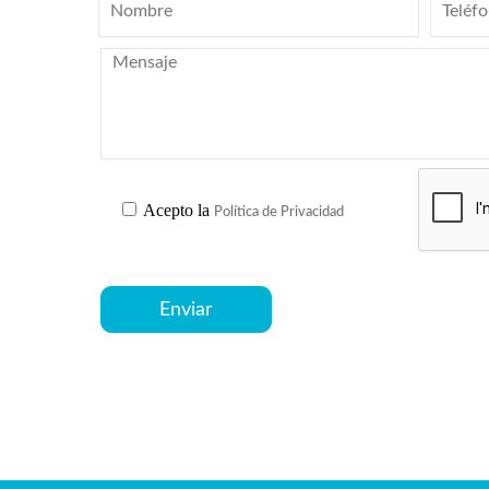
Acepto la
Política de Privacidad