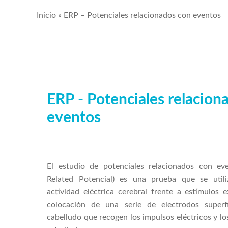
Inicio
»
ERP – Potenciales relacionados con eventos
ERP - Potenciales relacion
eventos
El estudio de potenciales relacionados con e
Related Potencial) es una prueba que se utili
actividad eléctrica cerebral frente a estímulos 
colocación de una serie de electrodos superf
cabelludo que recogen los impulsos eléctricos y l