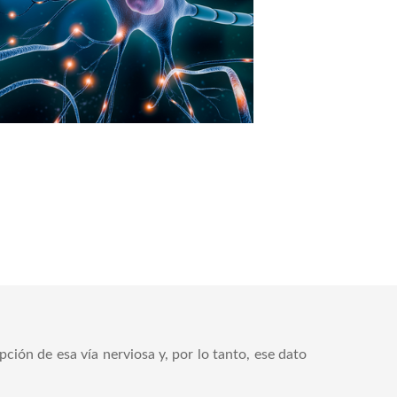
pción de esa vía nerviosa y, por lo tanto, ese dato