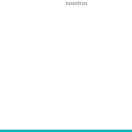
nosotros