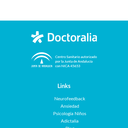
Links
Neurofeedback
Ansiedad
Psicología Niños
Adictalia