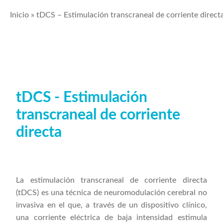
Inicio
»
tDCS – Estimulación transcraneal de corriente direct
tDCS - Estimulación
transcraneal de corriente
directa
La estimulación transcraneal de corriente directa
(tDCS) es una técnica de neuromodulación cerebral no
invasiva en el que, a través de un dispositivo clínico,
una corriente eléctrica de baja intensidad estimula