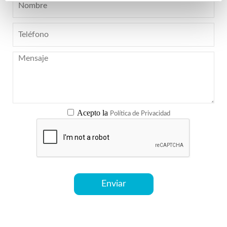
Acepto la
Política de Privacidad