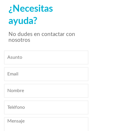
¿Necesitas
ayuda?
No dudes en contactar con
nosotros