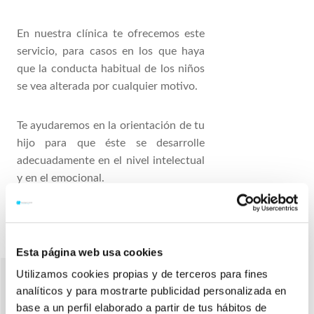
En nuestra clínica te ofrecemos este
servicio, para casos en los que haya
que la conducta habitual de los niños
se vea alterada por cualquier motivo.
Te ayudaremos en la orientación de tu
hijo para que éste se desarrolle
adecuadamente en el nivel intelectual
y en el emocional.
Esta página web usa cookies
Utilizamos cookies propias y de terceros para fines
analíticos y para mostrarte publicidad personalizada en
Conoce nuestros
base a un perfil elaborado a partir de tus hábitos de