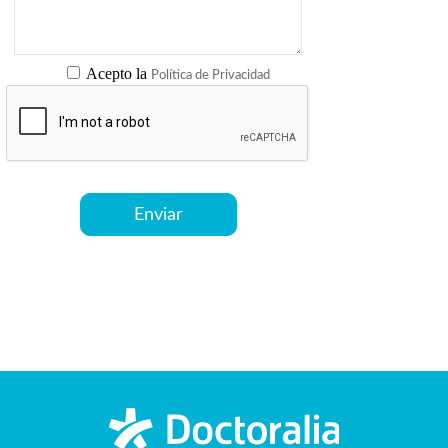
Acepto la
Política de Privacidad