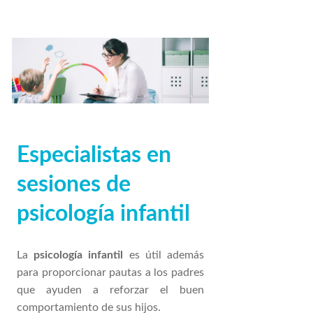
Especialistas en
sesiones de
psicología infantil
La
psicología infantil
es útil además
para proporcionar pautas a los padres
que ayuden a reforzar el buen
comportamiento de sus hijos.