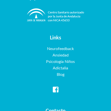
Links
Neurofeedback
Ansiedad
Psicología Niños
Adictalia
Blog