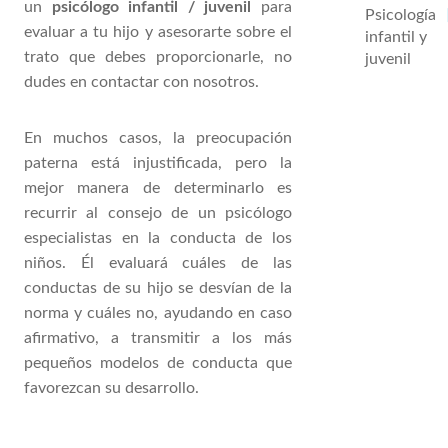
un
psicólogo infantil / juvenil
para
Psicología
evaluar a tu hijo y asesorarte sobre el
infantil y
trato que debes proporcionarle, no
juvenil
dudes en contactar con nosotros.
En muchos casos, la preocupación
paterna está injustificada, pero la
mejor manera de determinarlo es
recurrir al consejo de un psicólogo
especialistas en la conducta de los
niños. Él evaluará cuáles de las
conductas de su hijo se desvían de la
norma y cuáles no, ayudando en caso
afirmativo, a transmitir a los más
pequeños modelos de conducta que
favorezcan su desarrollo.