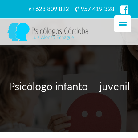
628 809 822
957 419 328
Psicólogo infanto – juvenil