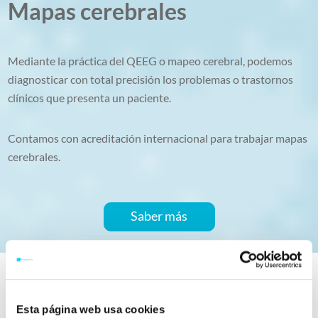
Mapas cerebrales
Mediante la práctica del QEEG o mapeo cerebral, podemos
diagnosticar con total precisión los problemas o trastornos
clínicos que presenta un paciente.
Contamos con acreditación internacional para trabajar mapas
cerebrales.
Saber más
Esta página web usa cookies