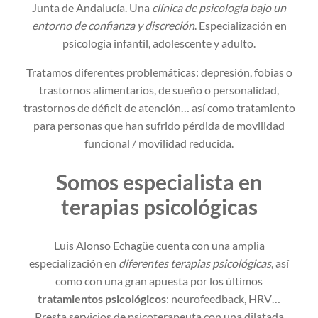
Junta de Andalucía. Una
clínica de psicología bajo un
entorno de confianza y discreción
. Especialización en
psicología infantil, adolescente y adulto.
Tratamos diferentes problemáticas: depresión, fobias o
trastornos alimentarios, de sueño o personalidad,
trastornos de déficit de atención… así como tratamiento
para personas que han sufrido pérdida de movilidad
funcional / movilidad reducida.
Somos especialista en
terapias psicológicas
Luis Alonso Echagüe cuenta con una amplia
especialización en
diferentes terapias psicológicas
, así
como con una gran apuesta por los últimos
tratamientos psicológicos
: neurofeedback, HRV…
Presta servicios de psicoterapeuta con una dilatada