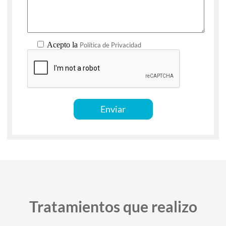
Acepto la
Política de Privacidad
Tratamientos que realizo