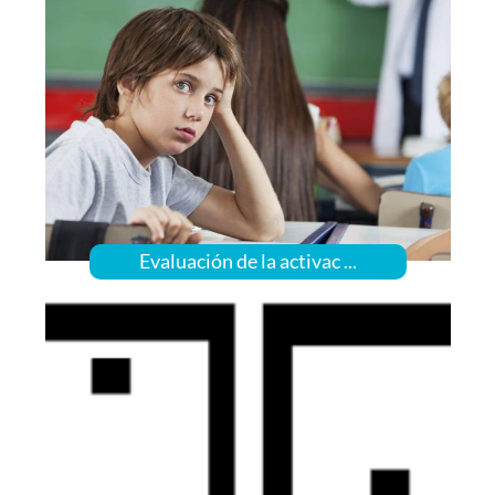
Evaluación de la activac ...