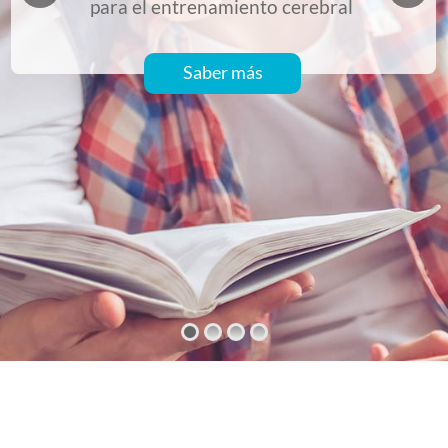
para el entrenamiento cerebral
Saber más