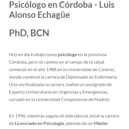
Psicólogo en Córdoba - Luis
Alonso Echagüe
PhD, BCN
Hoy en día trabajo como
psicólogo
en la provincia
Córdoba, pero mi camino en el campo de la salud
comenzó en el año 1988 en la Universidad de Cáceres,
donde comencé la carrera de Diplomado en Enfermería.
Una vez finalizada la carrera, realicé un postgrado de
Experto Universitario en Urgencias y Emergencias,
cursado en la Universidad Complutense de Madrid.
En 1996, mientras seguía mi vida laboral, inicié la carrera
de
Licenciado en Psicología
, además de un
Máster