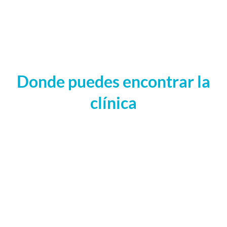
Donde puedes encontrar la
clínica