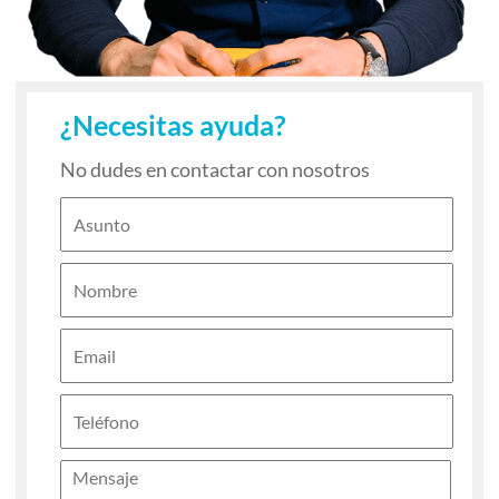
¿Necesitas ayuda?
No dudes en contactar con nosotros