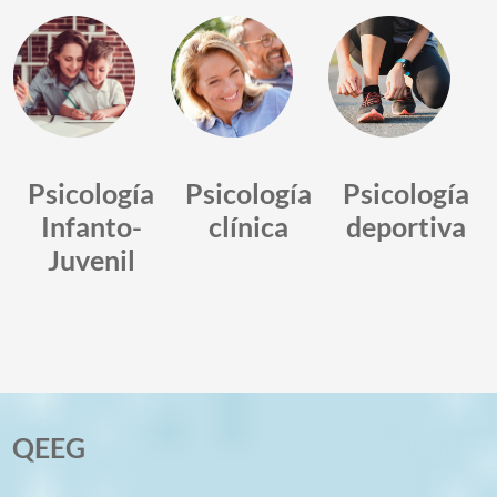
Psicología
Psicología
Psicología
Infanto-
clínica
deportiva
Juvenil
QEEG