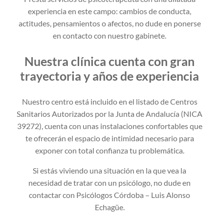
experiencia en este campo: cambios de conducta,
actitudes, pensamientos o afectos, no dude en ponerse
en contacto con nuestro gabinete.
Nuestra clínica cuenta con gran
trayectoria y años de experiencia
Nuestro centro está incluido en el listado de Centros
Sanitarios Autorizados por la Junta de Andalucía (NICA
39272), cuenta con unas instalaciones confortables que
te ofrecerán el espacio de intimidad necesario para
exponer con total confianza tu problemática.
Si estás viviendo una situación en la que vea la
necesidad de tratar con un psicólogo, no dude en
contactar con Psicólogos Córdoba – Luis Alonso
Echagüe.