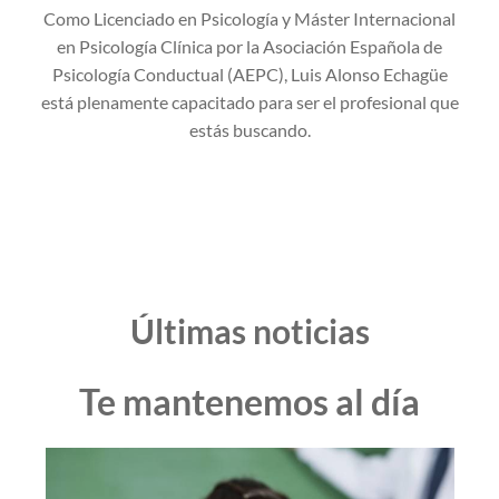
Como Licenciado en Psicología y Máster Internacional
en Psicología Clínica por la Asociación Española de
Psicología Conductual (AEPC), Luis Alonso Echagüe
está plenamente capacitado para ser el profesional que
estás buscando.
Últimas noticias
Te mantenemos al día