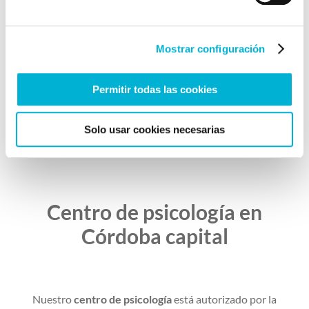
Mostrar configuración
Permitir todas las cookies
Solo usar cookies necesarias
Centro de psicología en
Córdoba capital
Nuestro
centro de psicología
está autorizado por la