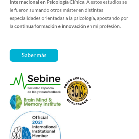
Internacional en Psicología Clínica
. A estos estudios se
le fueron sumando otros máster en distintas
especialidades orientadas a la psicología, apostando por
la
continua formación e innovación
en mi profesión.
Saber más