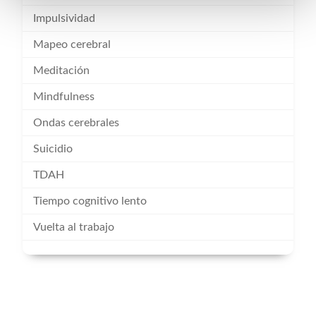
Impulsividad
Mapeo cerebral
Meditación
Mindfulness
Ondas cerebrales
Suicidio
TDAH
Tiempo cognitivo lento
Vuelta al trabajo