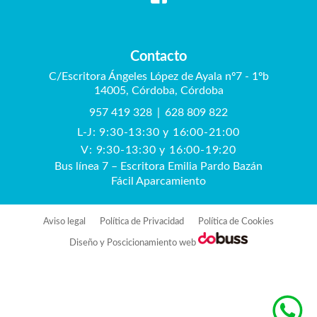
Contacto
C/Escritora Ángeles López de Ayala nº7 - 1ºb
14005, Córdoba, Córdoba
957 419 328
|
628 809 822
L-J: 9:30-13:30 y 16:00-21:00
V: 9:30-13:30 y 16:00-19:20
Bus línea 7 – Escritora Emilia Pardo Bazán
Fácil Aparcamiento
Aviso legal
Política de Privacidad
Política de Cookies
Diseño y Poscicionamiento web