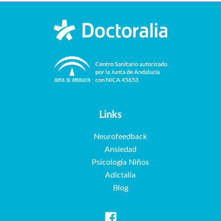
Links
Neurofeedback
Ansiedad
Psicología Niños
Adictalia
Blog