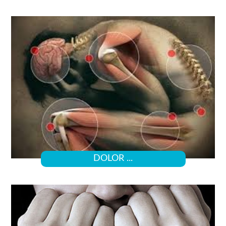
DOLOR ...