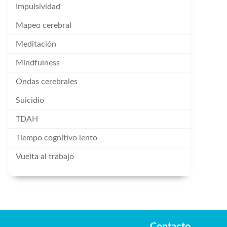
Impulsividad
Mapeo cerebral
Meditación
Mindfulness
Ondas cerebrales
Suicidio
TDAH
Tiempo cognitivo lento
Vuelta al trabajo