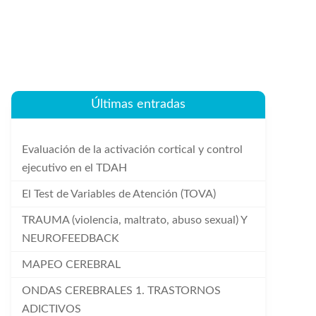
Últimas entradas
Evaluación de la activación cortical y control
ejecutivo en el TDAH
El Test de Variables de Atención (TOVA)
TRAUMA (violencia, maltrato, abuso sexual) Y
NEUROFEEDBACK
MAPEO CEREBRAL
ONDAS CEREBRALES 1. TRASTORNOS
ADICTIVOS