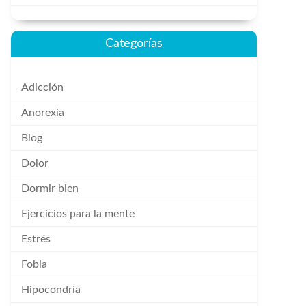
Categorías
Adicción
Anorexia
Blog
Dolor
Dormir bien
Ejercicios para la mente
Estrés
Fobia
Hipocondría