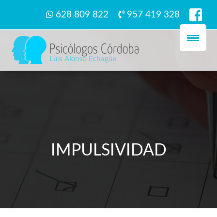
628 809 822
957 419 328
IMPULSIVIDAD