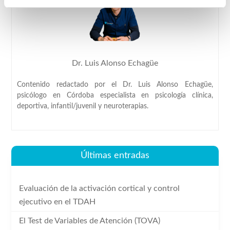
Dr. Luis Alonso Echagüe
Contenido redactado por el Dr. Luis Alonso Echagüe,
psicólogo en Córdoba especialista en psicología clínica,
deportiva, infantil/juvenil y neuroterapias.
Últimas entradas
Evaluación de la activación cortical y control
ejecutivo en el TDAH
El Test de Variables de Atención (TOVA)