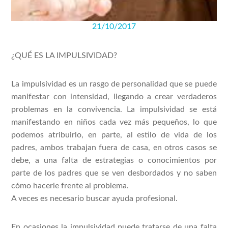
21/10/2017
¿QUÉ ES LA IMPULSIVIDAD?
La impulsividad es un rasgo de personalidad que se puede
manifestar con intensidad, llegando a crear verdaderos
problemas en la convivencia. La impulsividad se está
manifestando en niños cada vez más pequeños, lo que
podemos atribuirlo, en parte, al estilo de vida de los
padres, ambos trabajan fuera de casa, en otros casos se
debe, a una falta de estrategias o conocimientos por
parte de los padres que se ven desbordados y no saben
cómo hacerle frente al problema.
A veces es necesario buscar ayuda profesional.
En ocasiones la impulsividad puede tratarse de una falta