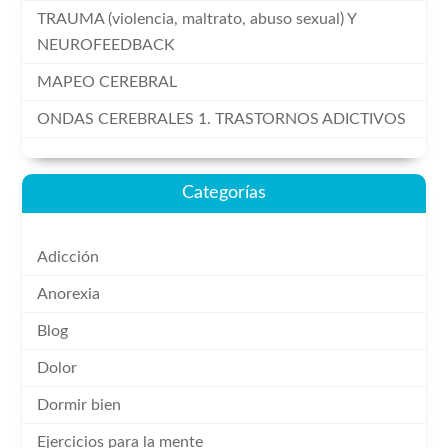
TRAUMA (violencia, maltrato, abuso sexual) Y
NEUROFEEDBACK
MAPEO CEREBRAL
ONDAS CEREBRALES 1. TRASTORNOS ADICTIVOS
Categorías
Adicción
Anorexia
Blog
Dolor
Dormir bien
Ejercicios para la mente