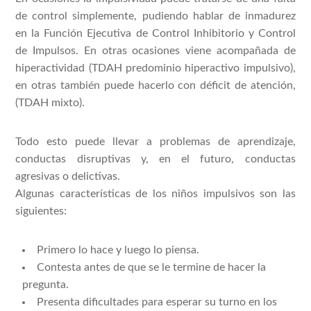
de control simplemente, pudiendo hablar de inmadurez
en la Función Ejecutiva de Control Inhibitorio y Control
de Impulsos. En otras ocasiones viene acompañada de
hiperactividad (TDAH predominio hiperactivo impulsivo),
en otras también puede hacerlo con déficit de atención,
(TDAH mixto).
Todo esto puede llevar a problemas de aprendizaje,
conductas disruptivas y, en el futuro, conductas
agresivas o delictivas.
Algunas características de los niños impulsivos son las
siguientes:
Primero lo hace y luego lo piensa.
Contesta antes de que se le termine de hacer la
pregunta.
Presenta dificultades para esperar su turno en los