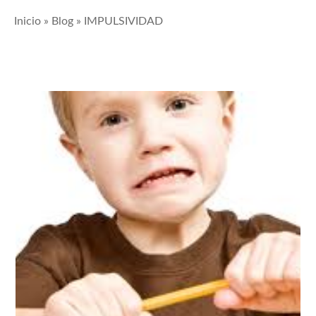
Inicio
»
Blog
»
IMPULSIVIDAD