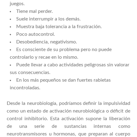
juegos.
Tiene mal perder.
Suele interrumpir a los demás.
Muestra baja tolerancia a la frustración.
Poco autocontrol.
Desobediencia, negativismo.
Es consciente de su problema pero no puede
controlarlo y recae en lo mismo.
Puede llevar a cabo actividades peligrosas sin valorar
sus consecuencias.
En los más pequeños se dan fuertes rabietas
incontroladas.
Desde la neurobiología, podríamos definir la impulsividad
como un estado de activación neurobiológica o déficit de
control inhibitorio. Esta activación supone la liberación
de una serie de sustancias internas como
neurotransmisores u hormonas, que preparan al cuerpo