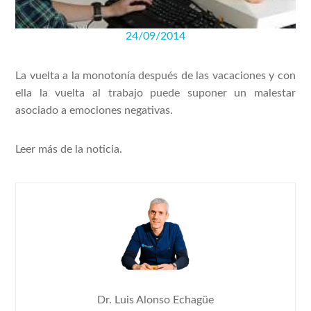
24/09/2014
La vuelta a la monotonía después de las vacaciones y con
ella la vuelta al trabajo puede suponer un malestar
asociado a emociones negativas.
Leer más de la noticia.
Dr. Luis Alonso Echagüe