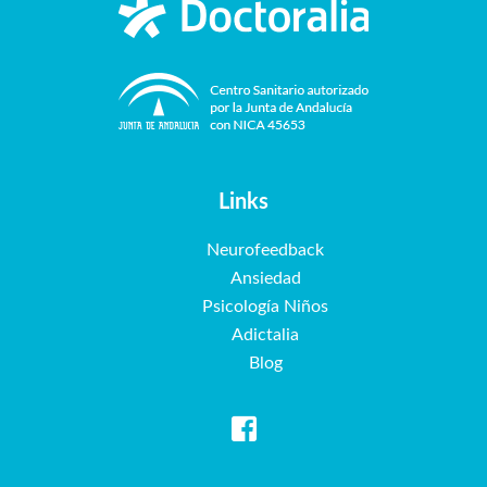
Links
Neurofeedback
Ansiedad
Psicología Niños
Adictalia
Blog