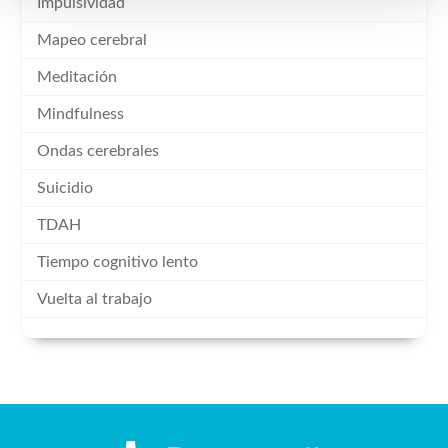
Impulsividad
Mapeo cerebral
Meditación
Mindfulness
Ondas cerebrales
Suicidio
TDAH
Tiempo cognitivo lento
Vuelta al trabajo