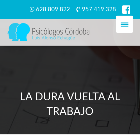
628 809 822
957 419 328
LA DURA VUELTA AL
TRABAJO